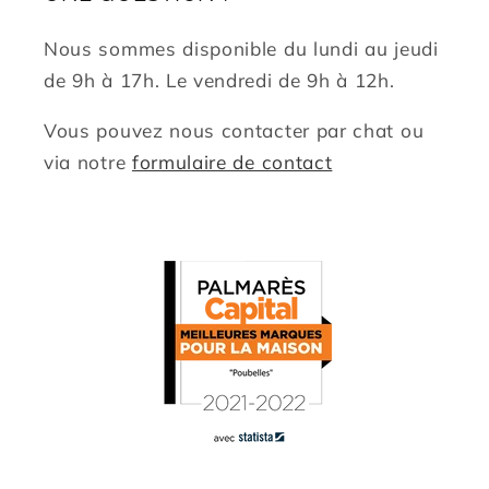
Nous sommes disponible du lundi au jeudi
de 9h à 17h. Le vendredi de 9h à 12h.
Vous pouvez nous contacter par chat ou
via notre
formulaire de contact