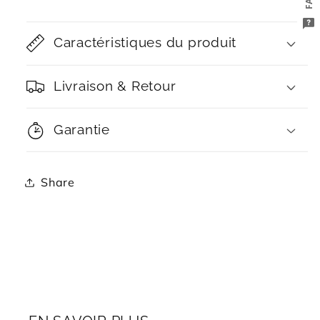
FAQ
Caractéristiques du produit
Livraison & Retour
Garantie
Share