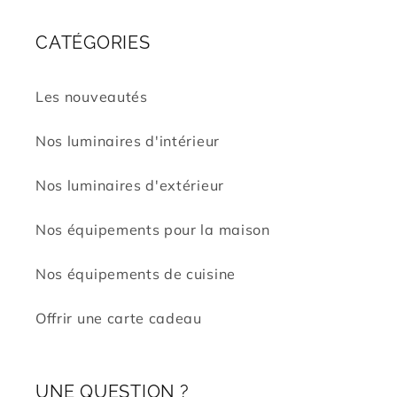
CATÉGORIES
Les nouveautés
Nos luminaires d'intérieur
Nos luminaires d'extérieur
Nos équipements pour la maison
Nos équipements de cuisine
Offrir une carte cadeau
UNE QUESTION ?