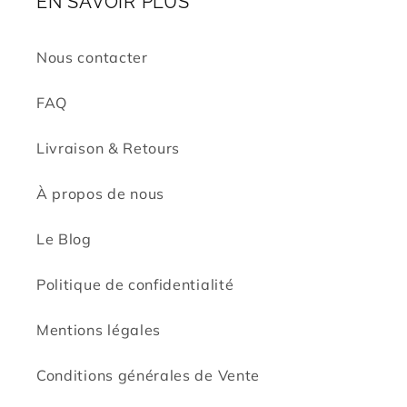
EN SAVOIR PLUS
Nous contacter
FAQ
Livraison & Retours
À propos de nous
Le Blog
Politique de confidentialité
Mentions légales
Conditions générales de Vente