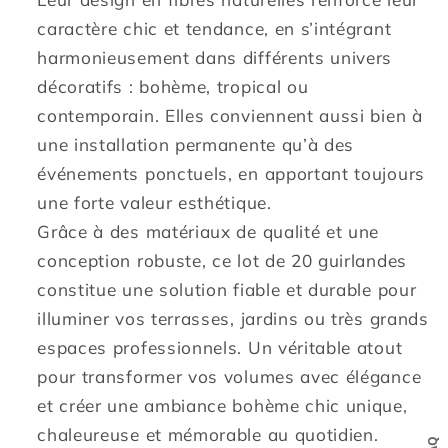
caractère chic et tendance, en s’intégrant
harmonieusement dans différents univers
décoratifs : bohème, tropical ou
contemporain. Elles conviennent aussi bien à
une installation permanente qu’à des
événements ponctuels, en apportant toujours
une forte valeur esthétique.
Grâce à des matériaux de qualité et une
conception robuste, ce lot de 20 guirlandes
constitue une solution fiable et durable pour
illuminer vos terrasses, jardins ou très grands
espaces professionnels. Un véritable atout
pour transformer vos volumes avec élégance
et créer une ambiance bohème chic unique,
chaleureuse et mémorable au quotidien.