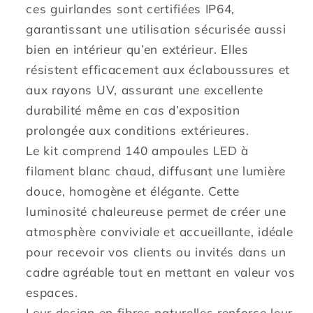
ces guirlandes sont certifiées IP64,
garantissant une utilisation sécurisée aussi
bien en intérieur qu’en extérieur. Elles
résistent efficacement aux éclaboussures et
aux rayons UV, assurant une excellente
durabilité même en cas d’exposition
prolongée aux conditions extérieures.
Le kit comprend 140 ampoules LED à
filament blanc chaud, diffusant une lumière
douce, homogène et élégante. Cette
luminosité chaleureuse permet de créer une
atmosphère conviviale et accueillante, idéale
pour recevoir vos clients ou invités dans un
cadre agréable tout en mettant en valeur vos
espaces.
Leur design en fibres naturelles renforce leur