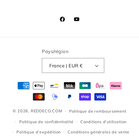
Facebook
YouTube
Pays/région
France | EUR €
Moyens
de
paiement
© 2026,
REDDECO.COM
Politique de remboursement
Politique de confidentialité
Conditions d’utilisation
Politique d’expédition
Conditions générales de vente