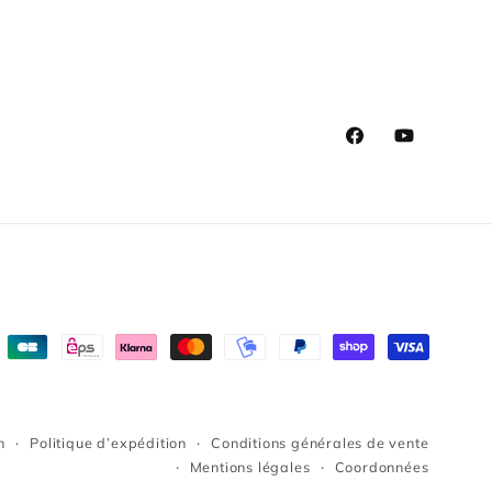
Facebook
YouTube
n
Politique d’expédition
Conditions générales de vente
Mentions légales
Coordonnées