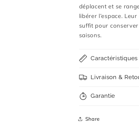
déplacent et se rang
libérer l’espace. Leur
suffit pour conserver
saisons.
Caractéristiques
Livraison & Reto
Garantie
Share