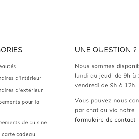
ORIES
UNE QUESTION ?
Nous sommes disponib
eautés
lundi au jeudi de 9h à
aires d'intérieur
vendredi de 9h à 12h.
aires d'extérieur
Vous pouvez nous con
pements pour la
par chat ou via notre
formulaire de contact
pements de cuisine
e carte cadeau