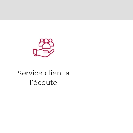
Service client à
l'écoute