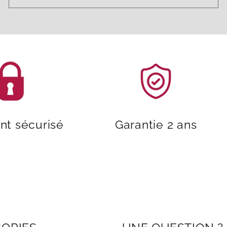
nt sécurisé
Garantie 2 ans