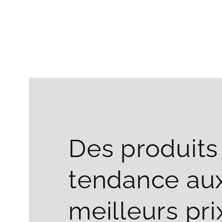
Des produits
tendance au
meilleurs pri