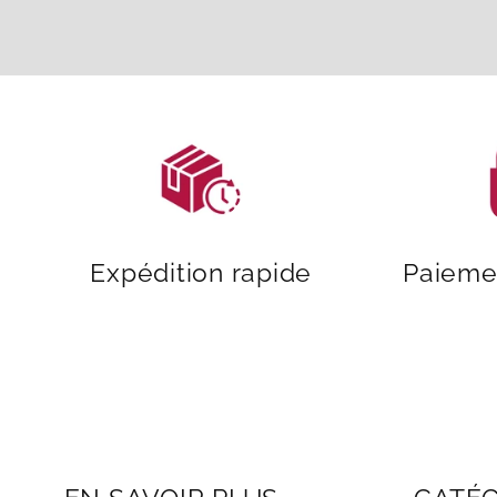
Expédition rapide
Paieme