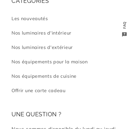
CATÉGORIES
Les nouveautés
FAQ
Nos luminaires d'intérieur
Nos luminaires d'extérieur
Nos équipements pour la maison
Nos équipements de cuisine
Offrir une carte cadeau
UNE QUESTION ?
Nous sommes disponible du lundi au jeudi