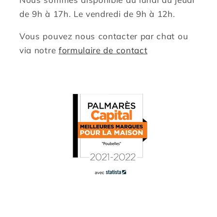
de 9h à 17h. Le vendredi de 9h à 12h.
Vous pouvez nous contacter par chat ou
via notre
formulaire de contact