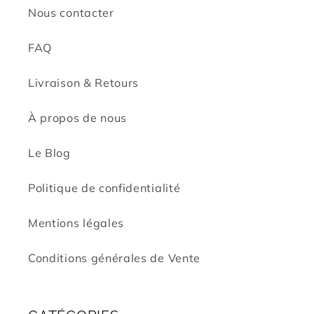
Nous contacter
FAQ
Livraison & Retours
À propos de nous
Le Blog
Politique de confidentialité
Mentions légales
Conditions générales de Vente