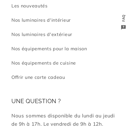
Les nouveautés
FAQ
Nos luminaires d'intérieur
Nos luminaires d'extérieur
Nos équipements pour la maison
Nos équipements de cuisine
Offrir une carte cadeau
UNE QUESTION ?
Nous sommes disponible du lundi au jeudi
de 9h à 17h. Le vendredi de 9h à 12h.