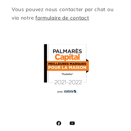
Vous pouvez nous contacter par chat ou
via notre
formulaire de contact
Facebook
YouTube