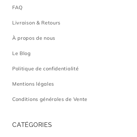
FAQ
Livraison & Retours
À propos de nous
Le Blog
Politique de confidentialité
Mentions légales
Conditions générales de Vente
CATÉGORIES