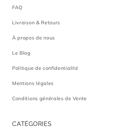
FAQ
Livraison & Retours
À propos de nous
Le Blog
Politique de confidentialité
Mentions légales
Conditions générales de Vente
CATÉGORIES