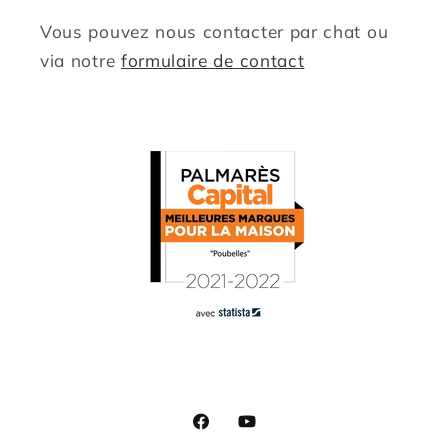
Vous pouvez nous contacter par chat ou
via notre
formulaire de contact
Facebook
YouTube