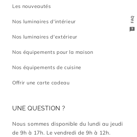
Les nouveautés
FAQ
Nos luminaires d'intérieur
Nos luminaires d'extérieur
Nos équipements pour la maison
Nos équipements de cuisine
Offrir une carte cadeau
UNE QUESTION ?
Nous sommes disponible du lundi au jeudi
de 9h à 17h. Le vendredi de 9h à 12h.