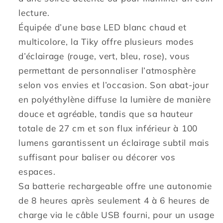
lecture.
Équipée d’une base LED blanc chaud et
multicolore, la Tiky offre plusieurs modes
d’éclairage (rouge, vert, bleu, rose), vous
permettant de personnaliser l’atmosphère
selon vos envies et l’occasion. Son abat-jour
en polyéthylène diffuse la lumière de manière
douce et agréable, tandis que sa hauteur
totale de 27 cm et son flux inférieur à 100
lumens garantissent un éclairage subtil mais
suffisant pour baliser ou décorer vos
espaces.
Sa batterie rechargeable offre une autonomie
de 8 heures après seulement 4 à 6 heures de
charge via le câble USB fourni, pour un usage