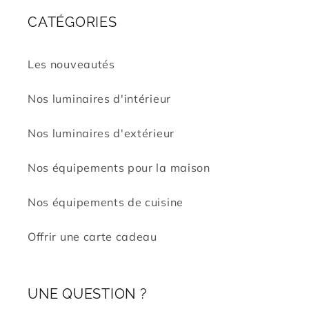
CATÉGORIES
Les nouveautés
Nos luminaires d'intérieur
Nos luminaires d'extérieur
Nos équipements pour la maison
Nos équipements de cuisine
Offrir une carte cadeau
UNE QUESTION ?