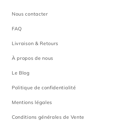
Nous contacter
FAQ
Livraison & Retours
À propos de nous
Le Blog
Politique de confidentialité
Mentions légales
Conditions générales de Vente