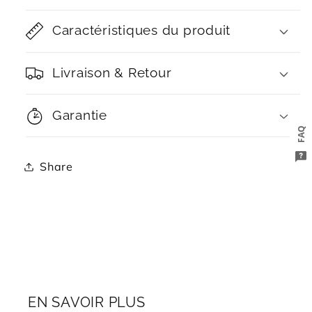
Caractéristiques du produit
Livraison & Retour
Garantie
FAQ
Share
EN SAVOIR PLUS