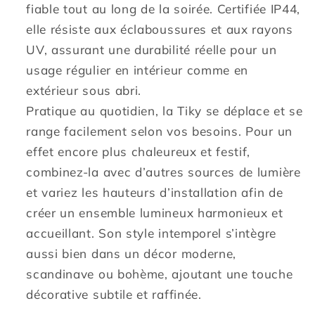
fiable tout au long de la soirée. Certifiée IP44,
elle résiste aux éclaboussures et aux rayons
UV, assurant une durabilité réelle pour un
usage régulier en intérieur comme en
extérieur sous abri.
Pratique au quotidien, la Tiky se déplace et se
range facilement selon vos besoins. Pour un
effet encore plus chaleureux et festif,
combinez-la avec d’autres sources de lumière
et variez les hauteurs d’installation afin de
créer un ensemble lumineux harmonieux et
accueillant. Son style intemporel s’intègre
aussi bien dans un décor moderne,
scandinave ou bohème, ajoutant une touche
décorative subtile et raffinée.