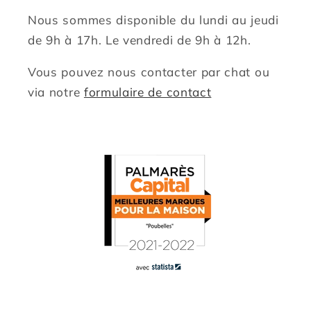
Nous sommes disponible du lundi au jeudi
de 9h à 17h. Le vendredi de 9h à 12h.
Vous pouvez nous contacter par chat ou
via notre
formulaire de contact