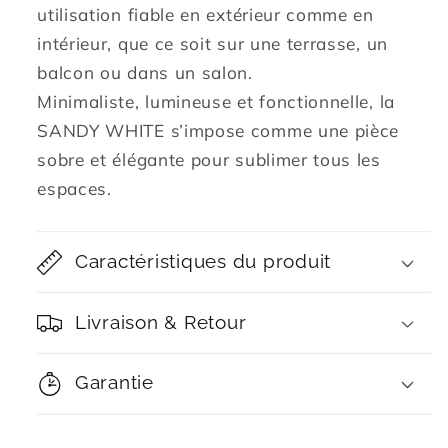
utilisation fiable en extérieur comme en
intérieur, que ce soit sur une terrasse, un
balcon ou dans un salon.
Minimaliste, lumineuse et fonctionnelle, la
SANDY WHITE s’impose comme une pièce
sobre et élégante pour sublimer tous les
espaces.
Caractéristiques du produit
Livraison & Retour
Garantie