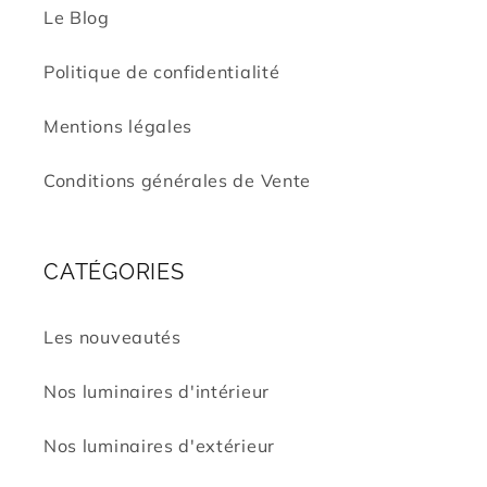
Le Blog
Politique de confidentialité
Mentions légales
Conditions générales de Vente
CATÉGORIES
Les nouveautés
Nos luminaires d'intérieur
Nos luminaires d'extérieur