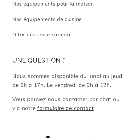
Nos équipements pour la maison
Nos équipements de cuisine
Offrir une carte cadeau
UNE QUESTION ?
Nous sommes disponible du lundi au jeudi
de 9h à 17h. Le vendredi de 9h à 12h.
Vous pouvez nous contacter par chat ou
via notre
formulaire de contact