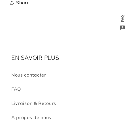
Share
FAQ
EN SAVOIR PLUS
Nous contacter
FAQ
Livraison & Retours
À propos de nous