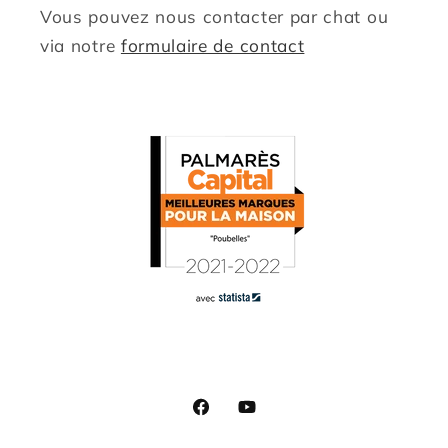
Vous pouvez nous contacter par chat ou
via notre
formulaire de contact
Facebook
YouTube