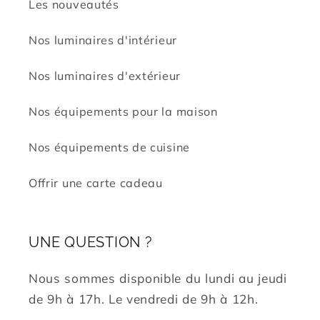
Les nouveautés
Nos luminaires d'intérieur
Nos luminaires d'extérieur
Nos équipements pour la maison
Nos équipements de cuisine
Offrir une carte cadeau
UNE QUESTION ?
Nous sommes disponible du lundi au jeudi
de 9h à 17h. Le vendredi de 9h à 12h.