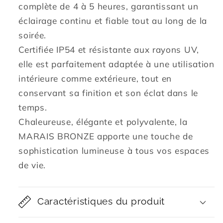
complète de 4 à 5 heures, garantissant un
éclairage continu et fiable tout au long de la
soirée.
Certifiée IP54 et résistante aux rayons UV,
elle est parfaitement adaptée à une utilisation
intérieure comme extérieure, tout en
conservant sa finition et son éclat dans le
temps.
Chaleureuse, élégante et polyvalente, la
MARAIS BRONZE apporte une touche de
sophistication lumineuse à tous vos espaces
de vie.
Caractéristiques du produit