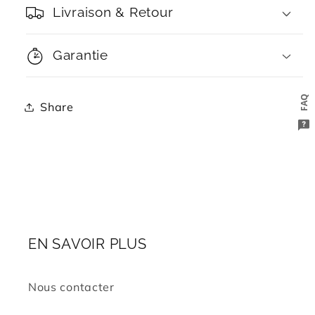
Livraison & Retour
Garantie
FAQ
Share
EN SAVOIR PLUS
Nous contacter