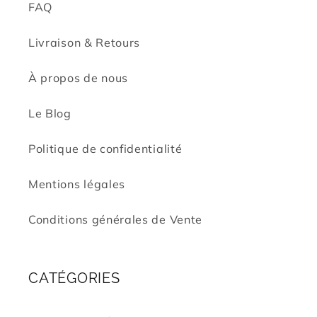
FAQ
Livraison & Retours
À propos de nous
Le Blog
Politique de confidentialité
Mentions légales
Conditions générales de Vente
CATÉGORIES