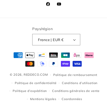
Facebook
YouTube
Pays/région
France | EUR €
Moyens
de
paiement
© 2026,
REDDECO.COM
Politique de remboursement
Politique de confidentialité
Conditions d’utilisation
Politique d’expédition
Conditions générales de vente
Mentions légales
Coordonnées