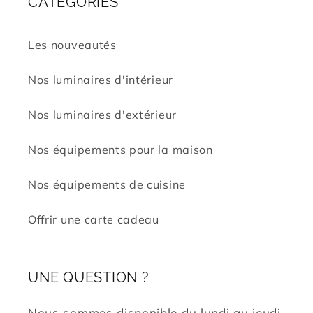
CATÉGORIES
Les nouveautés
Nos luminaires d'intérieur
Nos luminaires d'extérieur
Nos équipements pour la maison
Nos équipements de cuisine
Offrir une carte cadeau
UNE QUESTION ?
Nous sommes disponible du lundi au jeudi