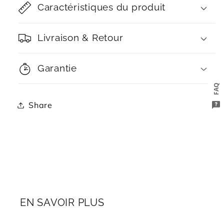
Caractéristiques du produit
Livraison & Retour
Garantie
FAQ
Share
EN SAVOIR PLUS