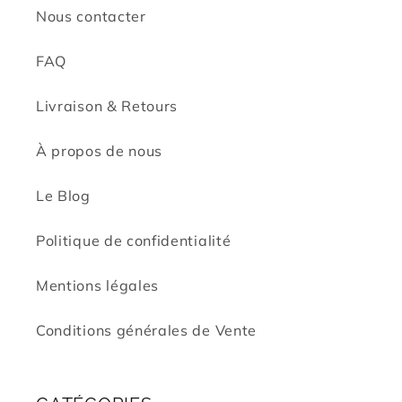
Nous contacter
FAQ
Livraison & Retours
À propos de nous
Le Blog
Politique de confidentialité
Mentions légales
Conditions générales de Vente