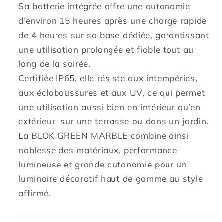
Sa batterie intégrée offre une autonomie
d’environ 15 heures après une charge rapide
de 4 heures sur sa base dédiée, garantissant
une utilisation prolongée et fiable tout au
long de la soirée.
Certifiée IP65, elle résiste aux intempéries,
aux éclaboussures et aux UV, ce qui permet
une utilisation aussi bien en intérieur qu’en
extérieur, sur une terrasse ou dans un jardin.
La BLOK GREEN MARBLE combine ainsi
noblesse des matériaux, performance
lumineuse et grande autonomie pour un
luminaire décoratif haut de gamme au style
affirmé.