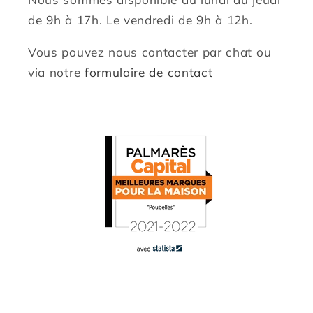
de 9h à 17h. Le vendredi de 9h à 12h.
Vous pouvez nous contacter par chat ou
via notre
formulaire de contact