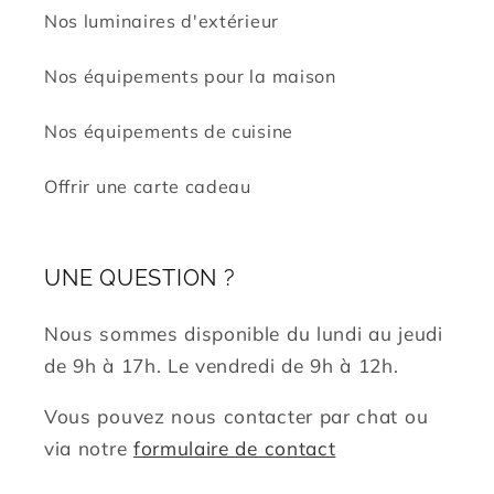
Nos luminaires d'extérieur
Nos équipements pour la maison
Nos équipements de cuisine
Offrir une carte cadeau
UNE QUESTION ?
Nous sommes disponible du lundi au jeudi
de 9h à 17h. Le vendredi de 9h à 12h.
Vous pouvez nous contacter par chat ou
via notre
formulaire de contact