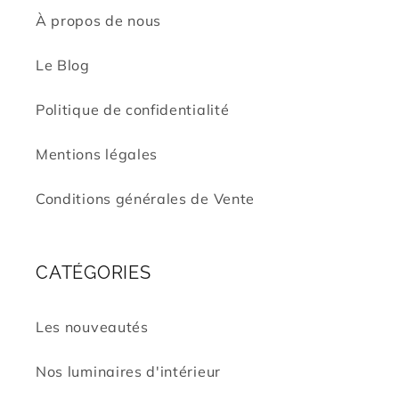
À propos de nous
Le Blog
Politique de confidentialité
Mentions légales
Conditions générales de Vente
CATÉGORIES
Les nouveautés
Nos luminaires d'intérieur