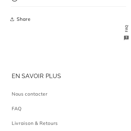
Share
FAQ
EN SAVOIR PLUS
Nous contacter
FAQ
Livraison & Retours