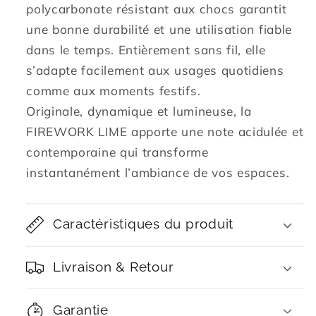
polycarbonate résistant aux chocs garantit
une bonne durabilité et une utilisation fiable
dans le temps. Entièrement sans fil, elle
s’adapte facilement aux usages quotidiens
comme aux moments festifs.
Originale, dynamique et lumineuse, la
FIREWORK LIME apporte une note acidulée et
contemporaine qui transforme
instantanément l’ambiance de vos espaces.
Caractéristiques du produit
Livraison & Retour
Garantie