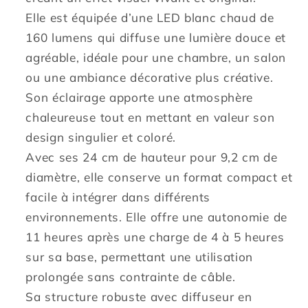
H24
H24
Elle est équipée d’une LED blanc chaud de
cm
cm
160 lumens qui diffuse une lumière douce et
agréable, idéale pour une chambre, un salon
ou une ambiance décorative plus créative.
Son éclairage apporte une atmosphère
chaleureuse tout en mettant en valeur son
design singulier et coloré.
Avec ses 24 cm de hauteur pour 9,2 cm de
diamètre, elle conserve un format compact et
facile à intégrer dans différents
environnements. Elle offre une autonomie de
11 heures après une charge de 4 à 5 heures
sur sa base, permettant une utilisation
prolongée sans contrainte de câble.
Sa structure robuste avec diffuseur en