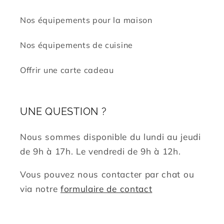
Nos équipements pour la maison
Nos équipements de cuisine
Offrir une carte cadeau
UNE QUESTION ?
Nous sommes disponible du lundi au jeudi
de 9h à 17h. Le vendredi de 9h à 12h.
Vous pouvez nous contacter par chat ou
via notre
formulaire de contact