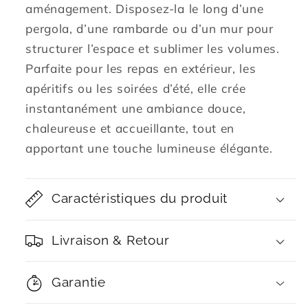
aménagement. Disposez-la le long d’une
pergola, d’une rambarde ou d’un mur pour
structurer l’espace et sublimer les volumes.
Parfaite pour les repas en extérieur, les
apéritifs ou les soirées d’été, elle crée
instantanément une ambiance douce,
chaleureuse et accueillante, tout en
apportant une touche lumineuse élégante.
Caractéristiques du produit
Livraison & Retour
Garantie