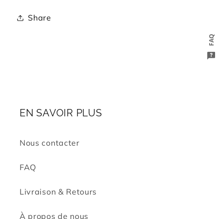
Share
FAQ
EN SAVOIR PLUS
Nous contacter
FAQ
Livraison & Retours
À propos de nous