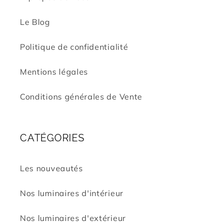
Le Blog
Politique de confidentialité
Mentions légales
Conditions générales de Vente
CATÉGORIES
Les nouveautés
Nos luminaires d'intérieur
Nos luminaires d'extérieur