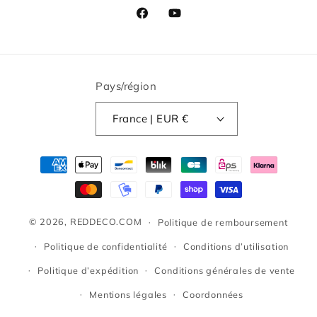
Facebook
YouTube
Pays/région
France | EUR €
Moyens
de
paiement
© 2026,
REDDECO.COM
Politique de remboursement
Politique de confidentialité
Conditions d’utilisation
Politique d’expédition
Conditions générales de vente
Mentions légales
Coordonnées