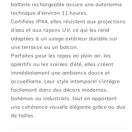
batterie rechargeable assure une autonomie
technique d’environ 11 heures.
Certifiées IP44, elles résistent aux projections
d’eau et aux rayons UV, ce qui les rend
adaptées à un usage extérieur durable sur
une terrasse ou un balcon.
Parfaites pour les repas en plein air, les
apéritifs ou les soirées d’été, elles créent
immédiatement une ambiance douce et
accueillante. Leur style intemporel s’intègre
facilement dans des décors modernes,
bohèmes ou industriels, tout en apportant
une cohérence visuelle élégante grâce au duo
de tailles.