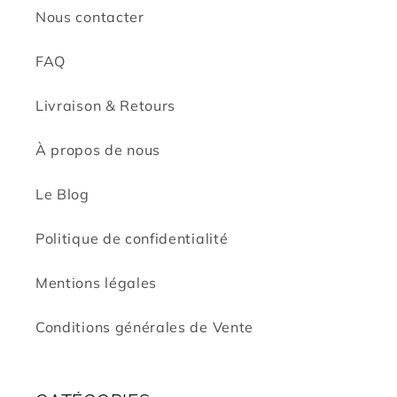
Nous contacter
FAQ
Livraison & Retours
À propos de nous
Le Blog
Politique de confidentialité
Mentions légales
Conditions générales de Vente