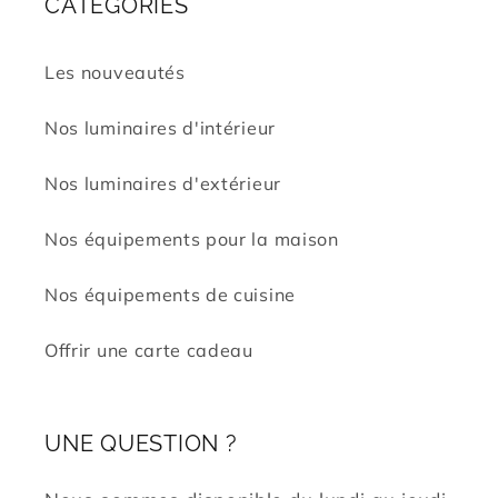
CATÉGORIES
Les nouveautés
Nos luminaires d'intérieur
Nos luminaires d'extérieur
Nos équipements pour la maison
Nos équipements de cuisine
Offrir une carte cadeau
UNE QUESTION ?