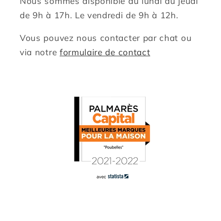
Nous sommes disponible du lundi au jeudi
de 9h à 17h. Le vendredi de 9h à 12h.
Vous pouvez nous contacter par chat ou
via notre
formulaire de contact