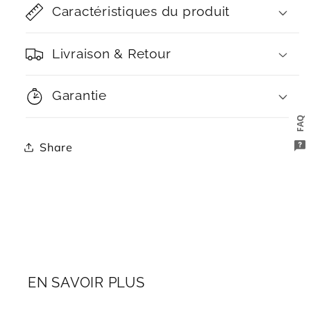
Caractéristiques du produit
Livraison & Retour
Garantie
FAQ
Share
EN SAVOIR PLUS