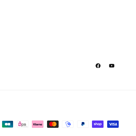
Facebook
YouTube