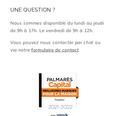
UNE QUESTION ?
Nous sommes disponible du lundi au jeudi
de 9h à 17h. Le vendredi de 9h à 12h.
Vous pouvez nous contacter par chat ou
via notre
formulaire de contact