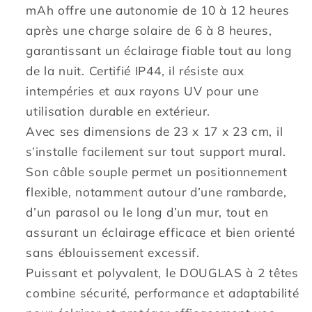
mAh offre une autonomie de 10 à 12 heures
après une charge solaire de 6 à 8 heures,
garantissant un éclairage fiable tout au long
de la nuit. Certifié IP44, il résiste aux
intempéries et aux rayons UV pour une
utilisation durable en extérieur.
Avec ses dimensions de 23 x 17 x 23 cm, il
s’installe facilement sur tout support mural.
Son câble souple permet un positionnement
flexible, notamment autour d’une rambarde,
d’un parasol ou le long d’un mur, tout en
assurant un éclairage efficace et bien orienté
sans éblouissement excessif.
Puissant et polyvalent, le DOUGLAS à 2 têtes
combine sécurité, performance et adaptabilité