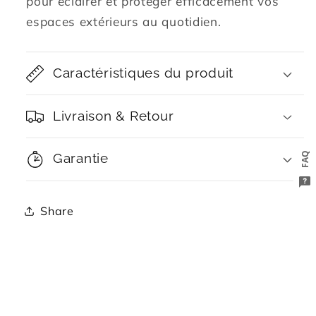
pour éclairer et protéger efficacement vos
espaces extérieurs au quotidien.
Caractéristiques du produit
Livraison & Retour
FAQ
Garantie
Share