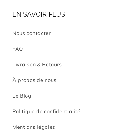
EN SAVOIR PLUS
Nous contacter
FAQ
Livraison & Retours
À propos de nous
Le Blog
Politique de confidentialité
Mentions légales