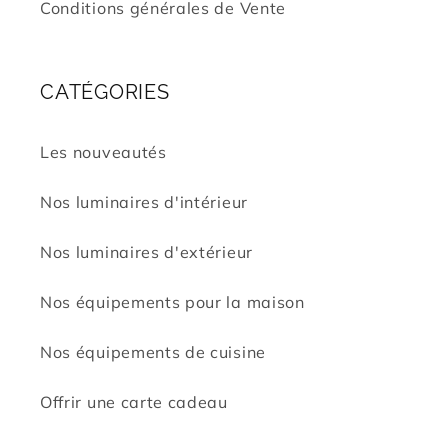
Conditions générales de Vente
CATÉGORIES
Les nouveautés
Nos luminaires d'intérieur
Nos luminaires d'extérieur
Nos équipements pour la maison
Nos équipements de cuisine
Offrir une carte cadeau