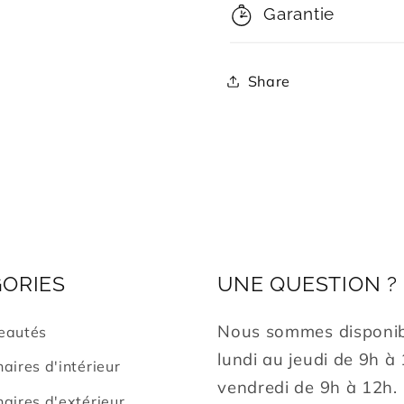
Garantie
Share
ORIES
UNE QUESTION ?
Nous sommes disponib
eautés
lundi au jeudi de 9h à
aires d'intérieur
vendredi de 9h à 12h.
aires d'extérieur