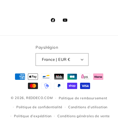
Facebook
YouTube
Pays/région
France | EUR €
Moyens
de
paiement
© 2026,
REDDECO.COM
Politique de remboursement
Politique de confidentialité
Conditions d’utilisation
Politique d’expédition
Conditions générales de vente