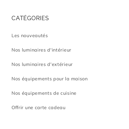
CATÉGORIES
Les nouveautés
Nos luminaires d'intérieur
Nos luminaires d'extérieur
Nos équipements pour la maison
Nos équipements de cuisine
Offrir une carte cadeau