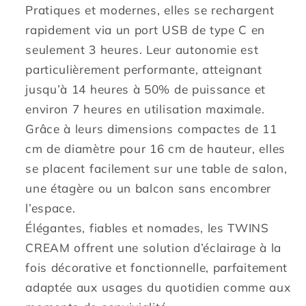
Pratiques et modernes, elles se rechargent
rapidement via un port USB de type C en
seulement 3 heures. Leur autonomie est
particulièrement performante, atteignant
jusqu’à 14 heures à 50% de puissance et
environ 7 heures en utilisation maximale.
Grâce à leurs dimensions compactes de 11
cm de diamètre pour 16 cm de hauteur, elles
se placent facilement sur une table de salon,
une étagère ou un balcon sans encombrer
l’espace.
Élégantes, fiables et nomades, les TWINS
CREAM offrent une solution d’éclairage à la
fois décorative et fonctionnelle, parfaitement
adaptée aux usages du quotidien comme aux