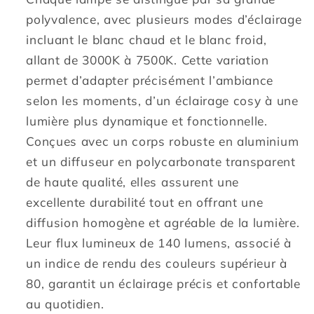
polyvalence, avec plusieurs modes d’éclairage
incluant le blanc chaud et le blanc froid,
allant de 3000K à 7500K. Cette variation
permet d’adapter précisément l’ambiance
selon les moments, d’un éclairage cosy à une
lumière plus dynamique et fonctionnelle.
Conçues avec un corps robuste en aluminium
et un diffuseur en polycarbonate transparent
de haute qualité, elles assurent une
excellente durabilité tout en offrant une
diffusion homogène et agréable de la lumière.
Leur flux lumineux de 140 lumens, associé à
un indice de rendu des couleurs supérieur à
80, garantit un éclairage précis et confortable
au quotidien.