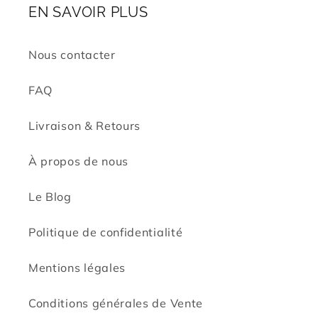
EN SAVOIR PLUS
Nous contacter
FAQ
Livraison & Retours
À propos de nous
Le Blog
Politique de confidentialité
Mentions légales
Conditions générales de Vente