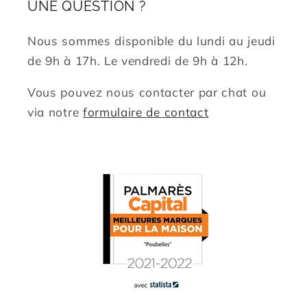
UNE QUESTION ?
Nous sommes disponible du lundi au jeudi
de 9h à 17h. Le vendredi de 9h à 12h.
Vous pouvez nous contacter par chat ou
via notre
formulaire de contact