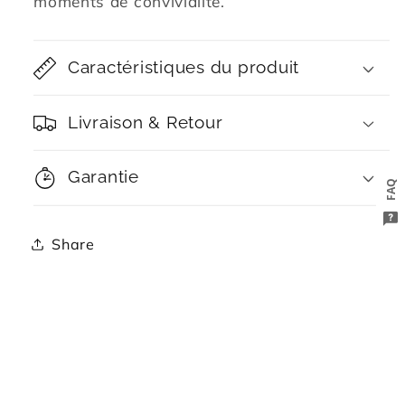
moments de convivialité.
Caractéristiques du produit
Livraison & Retour
Garantie
FAQ
Share