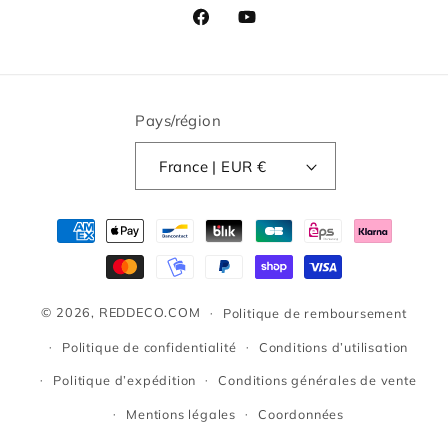
Facebook
YouTube
Pays/région
France | EUR €
Moyens
de
paiement
© 2026,
REDDECO.COM
Politique de remboursement
Politique de confidentialité
Conditions d’utilisation
Politique d’expédition
Conditions générales de vente
Mentions légales
Coordonnées