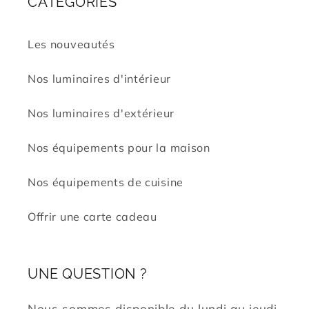
CATÉGORIES
Les nouveautés
Nos luminaires d'intérieur
Nos luminaires d'extérieur
Nos équipements pour la maison
Nos équipements de cuisine
Offrir une carte cadeau
UNE QUESTION ?
Nous sommes disponible du lundi au jeudi