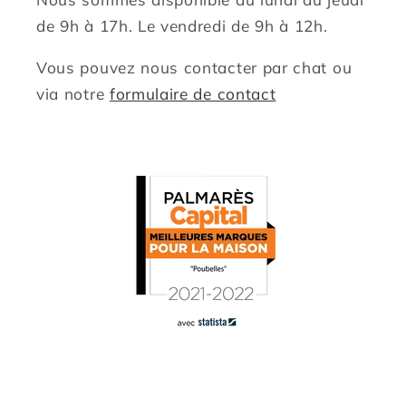
de 9h à 17h. Le vendredi de 9h à 12h.
Vous pouvez nous contacter par chat ou
via notre
formulaire de contact