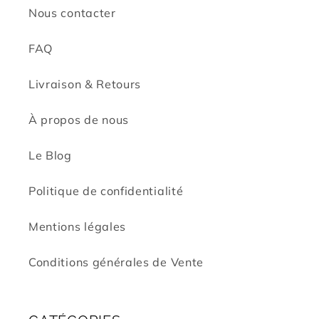
Nous contacter
FAQ
Livraison & Retours
À propos de nous
Le Blog
Politique de confidentialité
Mentions légales
Conditions générales de Vente