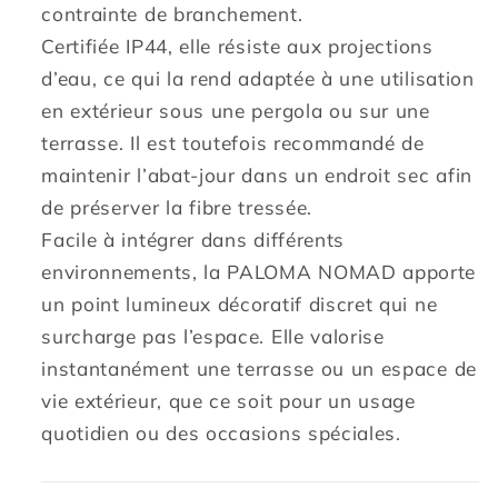
contrainte de branchement.
Certifiée IP44, elle résiste aux projections
d’eau, ce qui la rend adaptée à une utilisation
en extérieur sous une pergola ou sur une
terrasse. Il est toutefois recommandé de
maintenir l’abat-jour dans un endroit sec afin
de préserver la fibre tressée.
Facile à intégrer dans différents
environnements, la PALOMA NOMAD apporte
un point lumineux décoratif discret qui ne
surcharge pas l’espace. Elle valorise
instantanément une terrasse ou un espace de
vie extérieur, que ce soit pour un usage
quotidien ou des occasions spéciales.