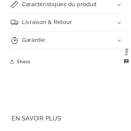
Caractéristiques du produit
Livraison & Retour
Garantie
FAQ
Share
EN SAVOIR PLUS